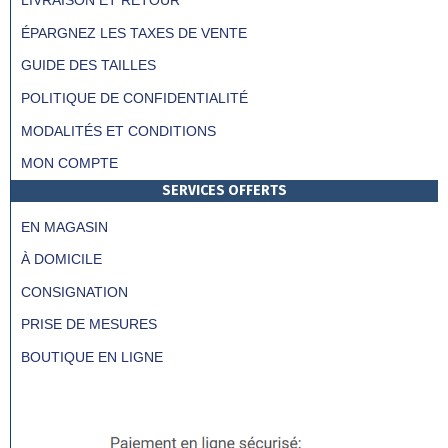
LIVRAISON ET RETOUR
ÉPARGNEZ LES TAXES DE VENTE
GUIDE DES TAILLES
POLITIQUE DE CONFIDENTIALITÉ
MODALITÉS ET CONDITIONS
MON COMPTE
SERVICES OFFERTS
EN MAGASIN
À DOMICILE
CONSIGNATION
PRISE DE MESURES
BOUTIQUE EN LIGNE