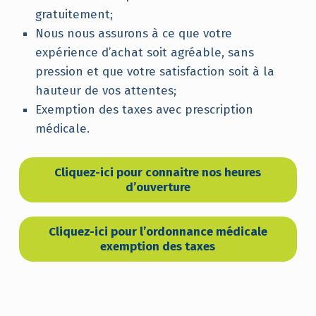
gratuitement;
Nous nous assurons à ce que votre
expérience d’achat soit agréable, sans
pression et que votre satisfaction soit à la
hauteur de vos attentes;
Exemption des taxes avec prescription
médicale.
Cliquez-ici pour connaitre nos heures
d’ouverture
Cliquez-ici pour l’ordonnance médicale
exemption des taxes