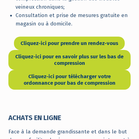
veineux chroniques;
Consultation et prise de mesures gratuite en
magasin ou à domicile.
Cliquez-ici pour prendre un rendez-vous
Cliquez-ici pour en savoir plus sur les bas de
compression
Cliquez-ici pour télécharger votre
ordonnance pour bas de compression
ACHATS EN LIGNE
Face à la demande grandissante et dans le but