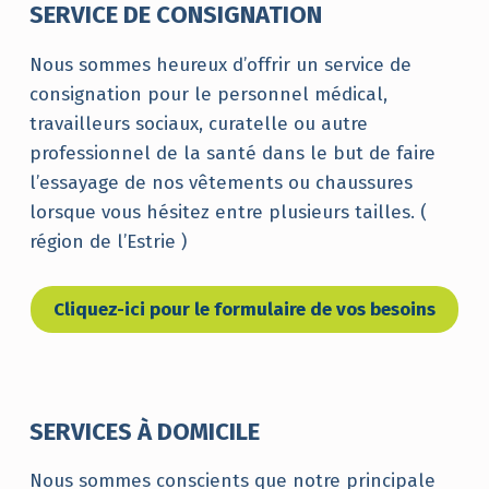
SERVICE DE CONSIGNATION
Nous sommes heureux d’offrir un service de
consignation pour le personnel médical,
travailleurs sociaux, curatelle ou autre
professionnel de la santé dans le but de faire
l’essayage de nos vêtements ou chaussures
lorsque vous hésitez entre plusieurs tailles. (
région de l’Estrie )
Cliquez-ici pour le formulaire de vos besoins
SERVICES À DOMICILE
Nous sommes conscients que notre principale