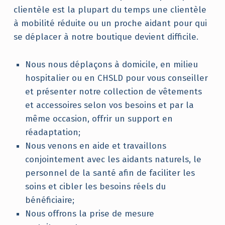
clientèle est la plupart du temps une clientèle
à mobilité réduite ou un proche aidant pour qui
se déplacer à notre boutique devient difficile.
Nous nous déplaçons à domicile, en milieu
hospitalier ou en CHSLD pour vous conseiller
et présenter notre collection de vêtements
et accessoires selon vos besoins et par la
même occasion, offrir un support en
réadaptation;
Nous venons en aide et travaillons
conjointement avec les aidants naturels, le
personnel de la santé afin de faciliter les
soins et cibler les besoins réels du
bénéficiaire;
Nous offrons la prise de mesure