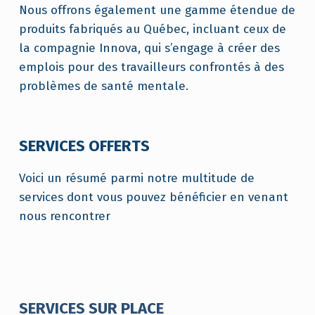
Nous offrons également une gamme étendue de
produits fabriqués au Québec, incluant ceux de
la compagnie Innova, qui s’engage à créer des
emplois pour des travailleurs confrontés à des
problèmes de santé mentale.
SERVICES OFFERTS
Voici un résumé parmi notre multitude de
services dont vous pouvez bénéficier en venant
nous rencontrer
SERVICES SUR PLACE