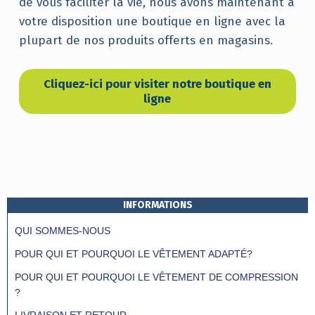
de vous faciliter la vie, nous avons maintenant à
votre disposition une boutique en ligne avec la
plupart de nos produits offerts en magasins.
Cliquez-ici pour visiter notre boutique en
ligne
Revenir à la navigation principale
INFORMATIONS
QUI SOMMES-NOUS
POUR QUI ET POURQUOI LE VÊTEMENT ADAPTÉ?
POUR QUI ET POURQUOI LE VÊTEMENT DE COMPRESSION
?