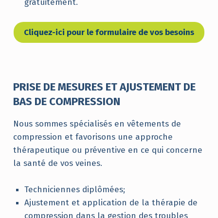
gratuitement.
Cliquez-ici pour le formulaire de vos besoins
PRISE DE MESURES ET AJUSTEMENT DE
BAS DE COMPRESSION
Nous sommes spécialisés en vêtements de
compression et favorisons une approche
thérapeutique ou préventive en ce qui concerne
la santé de vos veines.
Techniciennes diplômées;
Ajustement et application de la thérapie de
compression dans la gestion des troubles