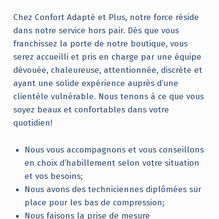
Chez Confort Adapté et Plus, notre force réside
dans notre service hors pair. Dès que vous
franchissez la porte de notre boutique, vous
serez accueilli et pris en charge par une équipe
dévouée, chaleureuse, attentionnée, discrète et
ayant une solide expérience auprès d’une
clientèle vulnérable. Nous tenons à ce que vous
soyez beaux et confortables dans votre
quotidien!
Nous vous accompagnons et vous conseillons
en choix d’habillement selon votre situation
et vos besoins;
Nous avons des techniciennes diplômées sur
place pour les bas de compression;
Nous faisons la prise de mesure