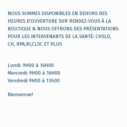
NOUS SOMMES DISPONIBLES EN DEHORS DES
HEURES D’OUVERTURE SUR RENDEZ-VOUS À LA
BOUTIQUE & NOUS OFFRONS DES PRÉSENTATIONS
POUR LES INTERVENANTS DE LA SANTÉ: CHSLD,
CH, RPA,RI,CLSC ET PLUS
Lundi: 9H00 à 16H00
Mercredi: 9H00 à 16H00
Vendredi 9H00 à 13h00
Bienvenue!