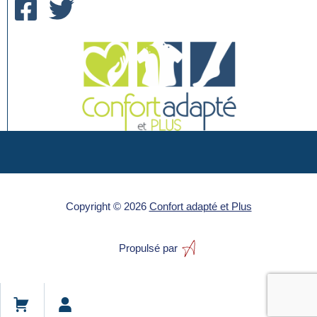
Copyright © 2026
Confort adapté et Plus
Propulsé par