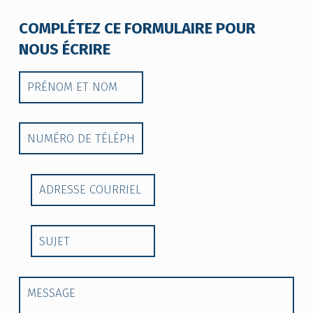
COMPLÉTEZ CE FORMULAIRE POUR
NOUS ÉCRIRE