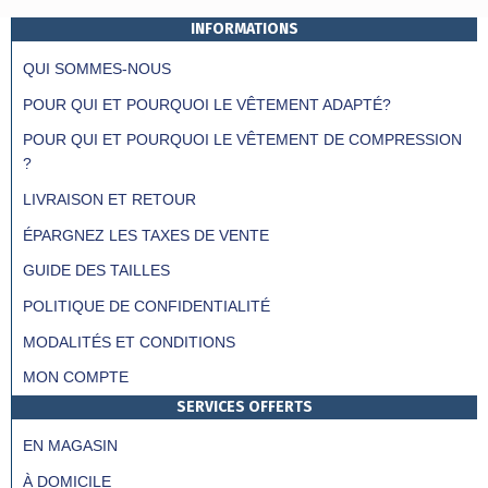
INFORMATIONS
QUI SOMMES-NOUS
POUR QUI ET POURQUOI LE VÊTEMENT ADAPTÉ?
POUR QUI ET POURQUOI LE VÊTEMENT DE COMPRESSION
?
LIVRAISON ET RETOUR
ÉPARGNEZ LES TAXES DE VENTE
GUIDE DES TAILLES
POLITIQUE DE CONFIDENTIALITÉ
MODALITÉS ET CONDITIONS
MON COMPTE
SERVICES OFFERTS
EN MAGASIN
À DOMICILE