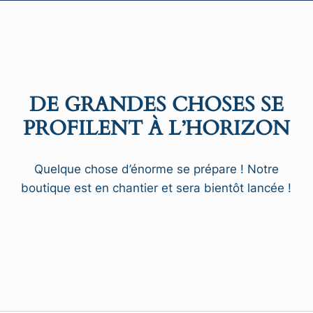
DE GRANDES CHOSES SE
PROFILENT À L’HORIZON
Quelque chose d’énorme se prépare ! Notre
boutique est en chantier et sera bientôt lancée !