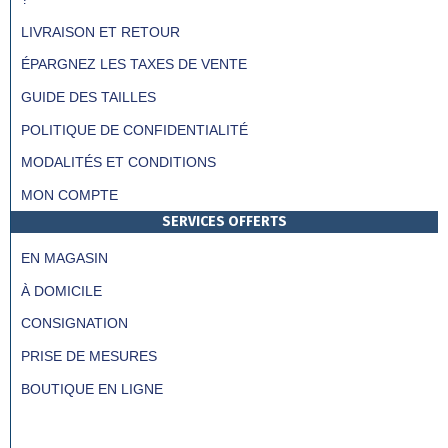
LIVRAISON ET RETOUR
ÉPARGNEZ LES TAXES DE VENTE
GUIDE DES TAILLES
POLITIQUE DE CONFIDENTIALITÉ
MODALITÉS ET CONDITIONS
MON COMPTE
SERVICES OFFERTS
EN MAGASIN
À DOMICILE
CONSIGNATION
PRISE DE MESURES
BOUTIQUE EN LIGNE